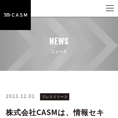
NEWS
ニュース
2023.12.01
プレスリリース
株式会社CASMは、情報セキ