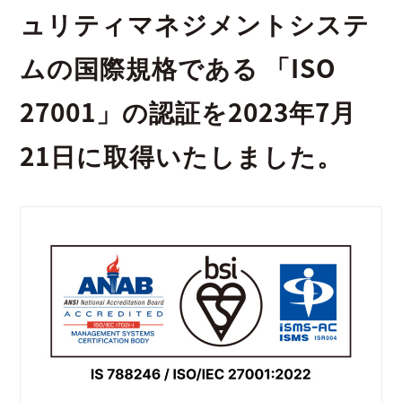
ュリティマネジメントシステ
ムの国際規格である​ 「ISO
27001」の認証を2023年7月
21日に取得いたしました。​