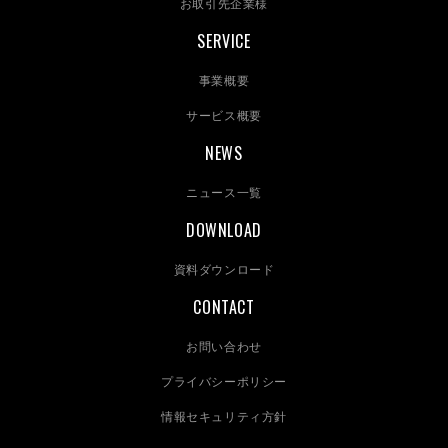
お取引先企業様
SERVICE
事業概要
サービス概要
NEWS
ニュース一覧
DOWNLOAD
資料ダウンロード
CONTACT
お問い合わせ
プライバシーポリシー
情報セキュリティ方針