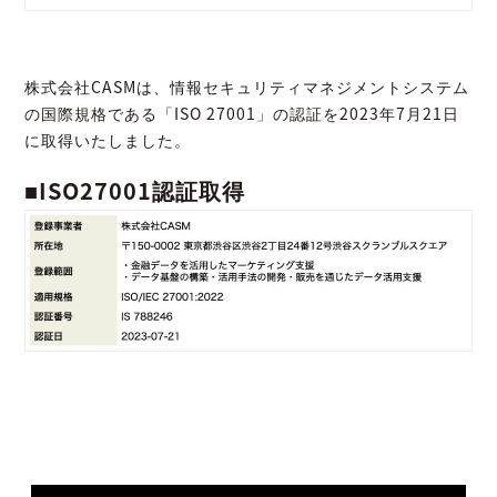
株式会社CASMは、情報セキュリティマネジメントシステム
の国際規格である​「ISO 27001」の認証を2023年7月21日
に取得いたしました。
■ISO27001認証取得​